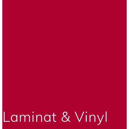
Laminat & Vinyl