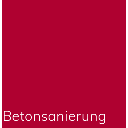
Betonsanierung