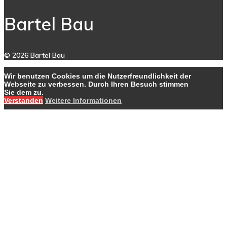
Bartel Bau
© 2026 Bartel Bau
Wir benutzen Cookies um die Nutzerfreundlichkeit der
Webseite zu verbessen. Durch Ihren Besuch stimmen
Sie dem zu.
Verstanden
Weitere Informationen